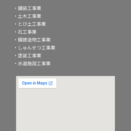
・舗装工事業
・土木工事業
・とび土工事業
・石工事業
・鋼建造物工事業
・しゅんせつ工事業
・塗装工事業
・水道施設工事業