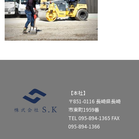
【本社】
〒851-0116 長崎県長崎
市東町1959番
TEL
095-894-1365
FAX
095-894-1366