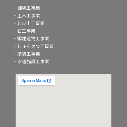
・舗装工事業
・土木工事業
・とび土工事業
・石工事業
・鋼建造物工事業
・しゅんせつ工事業
・塗装工事業
・水道施設工事業