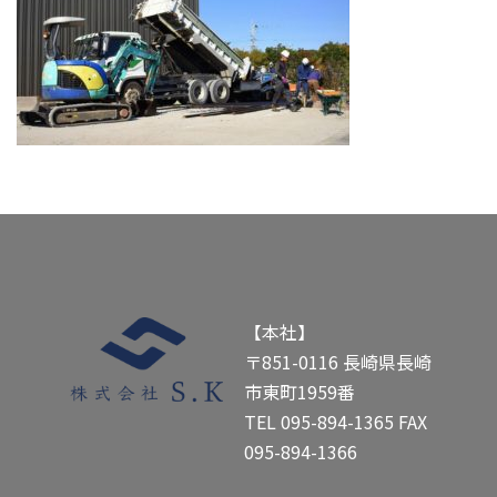
【本社】
〒851-0116 長崎県長崎
市東町1959番
TEL
095-894-1365
FAX
095-894-1366