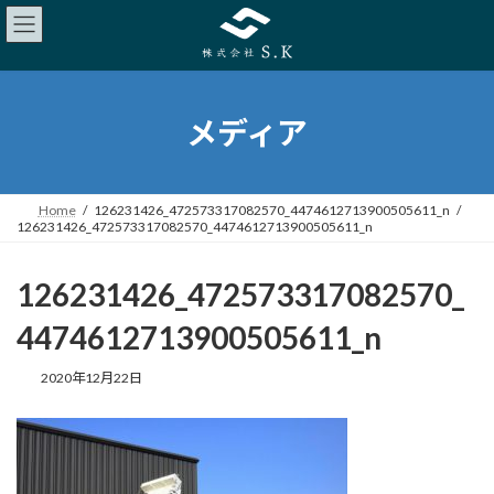
メディア
Home
126231426_472573317082570_4474612713900505611_n
126231426_472573317082570_4474612713900505611_n
126231426_472573317082570_
4474612713900505611_n
2020年12月22日